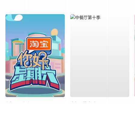
第413集
第414集
第415集
第416集
第425集
第426集
第427集
第428集
第437集
第438集
第439集
第440集
第449集
第450集
第451集
第452集
第461集
第462集
第463集
第464集
第473集
第474集
第475集
第476集
第485集
第486集
第487集
第488集
你好，星期六
中餐厅第十季
第497集
第498集
第499集
第500集
更新至20260807期
更新至第20260807期
第509集
第510集
第511集
第512集