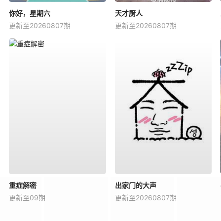
第293集
第294集
第295集
第296集
你好，星期六
天才厨人
更新至20260807期
更新至20260807期
第305集
第306集
第307集
第308集
第317集
第318集
第319集
第320集
第329集
第330集
第331集
第332集
第341集
第342集
第343集
第344集
第353集
第354集
第355集
第356集
第365集
第366集
第367集
第368集
第377集
第378集
第379集
第380集
重症解密
出家门的大声
第389集
第390集
第391集
第392集
更新至09期
更新至20260807期
第401集
第402集
第403集
第404集