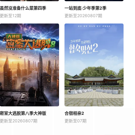
第297集
第298集
第299集
第300集
虽然没准备什么菜第四季
一站到底·少年季第2季
更新至12期
更新至20260807期
第309集
第310集
第311集
第312集
第321集
第322集
第323集
第324集
第333集
第334集
第335集
第336集
第345集
第346集
第347集
第348集
第357集
第358集
第359集
第360集
第369集
第370集
第371集
第372集
第381集
第382集
第383集
第384集
密室大逃脱第八季大神版
合宿相亲2
第393集
第394集
第395集
第396集
更新至20260807期
更新至07期
第405集
第406集
第407集
第408集