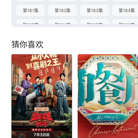
第181集
第182集
第183集
第184集
第193集
第194集
第195集
第196集
第205集
第206集
第207集
第208集
猜你喜欢
第217集
第218集
第219集
第220集
第229集
第230集
第231集
第232集
第241集
第242集
第243集
第244集
第253集
第254集
第255集
第256集
第265集
第266集
第267集
第268集
第277集
第278集
第279集
第280集