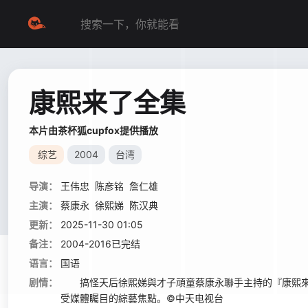
康熙来了全集
本片由茶杯狐cupfox提供播放
综艺
2004
台湾
导演：
王伟忠
陈彦铭
詹仁雄
主演：
蔡康永
徐熙娣
陈汉典
更新：
2025-11-30 01:05
备注：
2004-2016已完结
语言：
国语
剧情：
搞怪天后徐熙娣與才子頑童蔡康永聯手主持的『康熙來了
受媒體矚目的綜藝焦點。©中天电视台