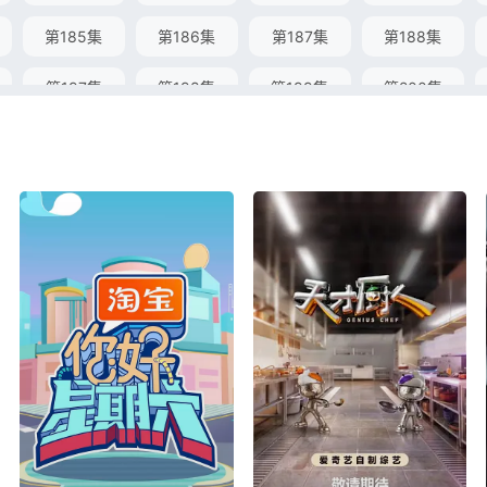
第185集
第186集
第187集
第188集
第197集
第198集
第199集
第200集
第209集
第210集
第211集
第212集
第221集
第222集
第223集
第224集
第233集
第234集
第235集
第236集
第245集
第246集
第247集
第248集
第257集
第258集
第259集
第260集
第269集
第270集
第271集
第272集
第281集
第282集
第283集
第284集