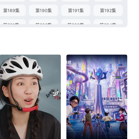
第189集
第190集
第191集
第192集
第201集
第202集
第203集
第204集
第213集
第214集
第215集
第216集
第225集
第226集
第227集
第228集
第237集
第238集
第239集
第240集
第249集
第250集
第251集
第252集
第261集
第262集
第263集
第264集
第273集
第274集
第275集
第276集
第285集
第286集
第287集
第288集