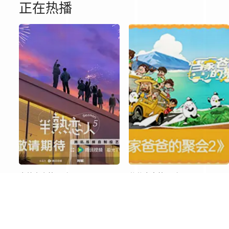
正在热播
第409集
第410集
第411集
第412集
第421集
第422集
第423集
第424集
第433集
第434集
第435集
第436集
第445集
第446集
第447集
第448集
第457集
第458集
第459集
第460集
第469集
第470集
第471集
第472集
第481集
第482集
第483集
第484集
半熟恋人第五季
爸爸当家第五季
第493集
第494集
第495集
第496集
更新至20260806期
更新至20260806期
第505集
第506集
第507集
第508集