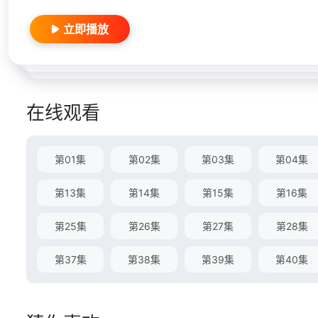
立即播放
在线观看
第01集
第02集
第03集
第04集
第13集
第14集
第15集
第16集
第25集
第26集
第27集
第28集
第37集
第38集
第39集
第40集