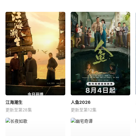
江海潮生
人鱼2026
更新至第28集
更新至第12集