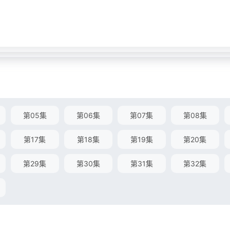
第05集
第06集
第07集
第08集
第17集
第18集
第19集
第20集
第29集
第30集
第31集
第32集