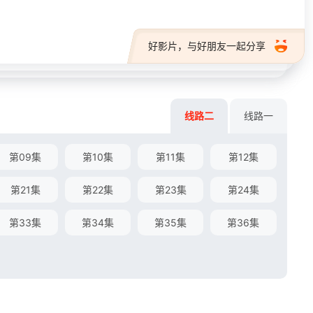
好影片，与好朋友一起分享
线路二
线路一
第09集
第10集
第11集
第12集
第21集
第22集
第23集
第24集
第33集
第34集
第35集
第36集