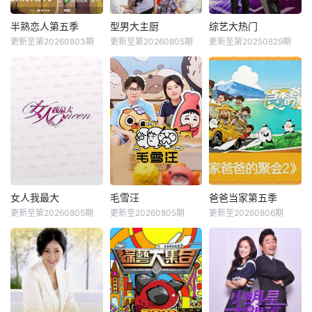
半熟恋人第五季
型男大主厨
综艺大热门
更新至第20260803期
更新至第20260805期
更新至第20250829期
女人我最大
毛雪汪
爸爸当家第五季
更新至第20260805期
更新至20260805期
更新至20260806期