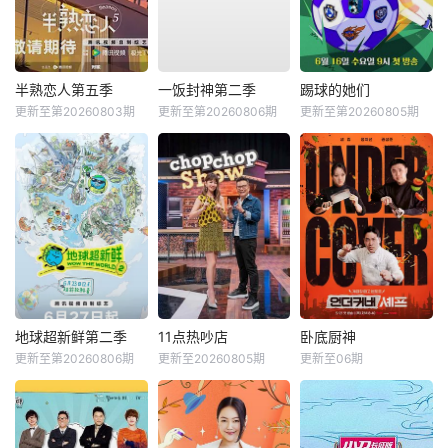
半熟恋人第五季
一饭封神第二季
踢球的她们
更新至第20260803期
更新至第20260806期
更新至第20260805期
地球超新鲜第二季
11点热吵店
卧底厨神
更新至第20260806期
更新至20260805期
更新至06期