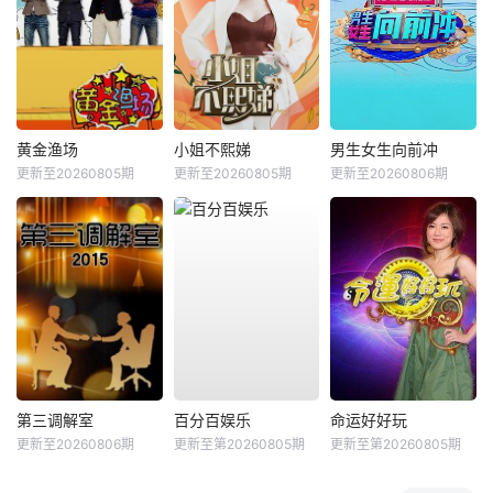
黄金渔场
小姐不熙娣
男生女生向前冲
更新至20260805期
更新至20260805期
更新至20260806期
第三调解室
百分百娱乐
命运好好玩
更新至20260806期
更新至第20260805期
更新至第20260805期