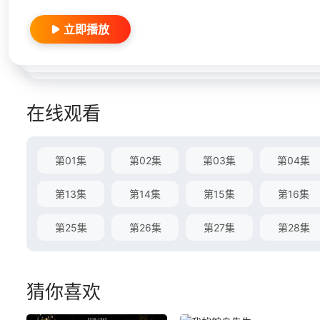
立即播放
在线观看
第01集
第02集
第03集
第04集
第13集
第14集
第15集
第16集
第25集
第26集
第27集
第28集
猜你喜欢