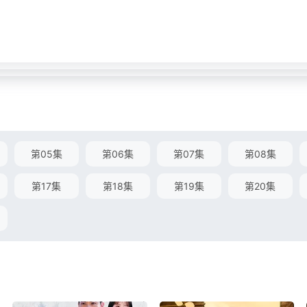
第05集
第06集
第07集
第08集
第17集
第18集
第19集
第20集