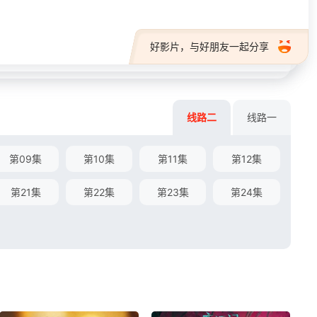
好影片，与好朋友一起分享
线路二
线路一
第09集
第10集
第11集
第12集
第21集
第22集
第23集
第24集