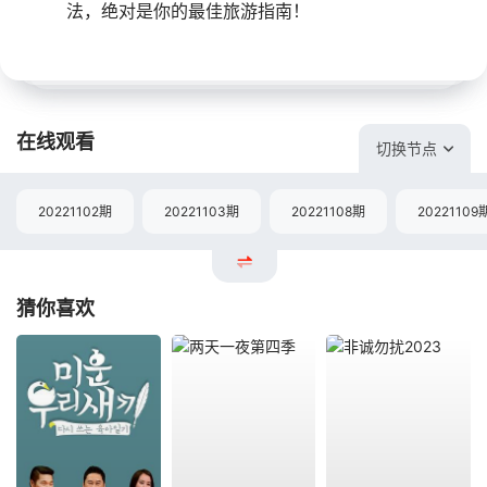
法，绝对是你的最佳旅游指南！
在线观看
切换节点
20221102期
20221103期
20221108期
20221109
猜你喜欢