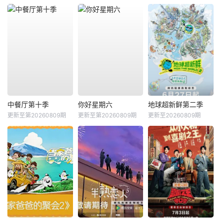
中餐厅第十季
你好星期六
地球超新鲜第二季
更新至第20260809期
更新至第20260809期
更新至20260809期