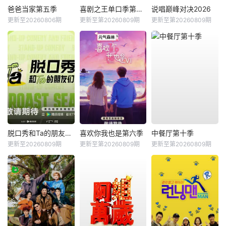
爸爸当家第五季
喜剧之王单口季第三季
说唱巅峰对决2026
更新至20260806期
更新至第20260809期
更新至第20260809期
脱口秀和Ta的朋友们第三季
喜欢你我也是第六季
中餐厅第十季
更新至20260809期
更新至第20260809期
更新至第20260809期