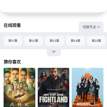
在线观看
切换节点
第01集
第02集
第03集
第04集
第05集
猜你喜欢