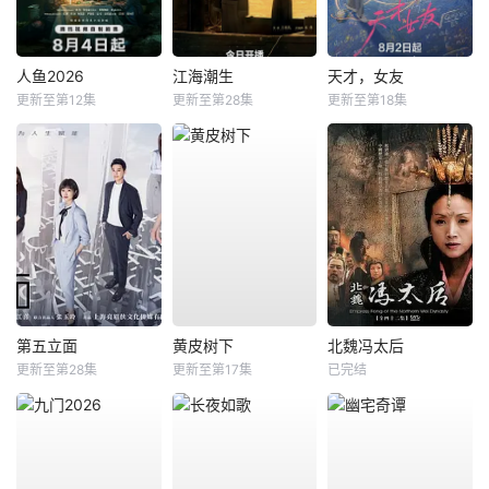
人鱼2026
江海潮生
天才，女友
更新至第12集
更新至第28集
更新至第18集
第五立面
黄皮树下
北魏冯太后
更新至第28集
更新至第17集
已完结