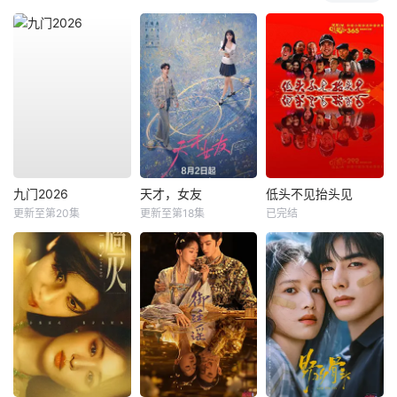
九门2026
天才，女友
低头不见抬头见
更新至第20集
更新至第18集
已完结