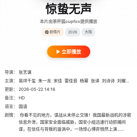
惊蛰无声
本片由茶杯狐cupfox提供播放
剧情片
2026
大陆
立即播放
导演：
张艺谋
主演：
易烊千玺
朱一龙
宋佳
雷佳音
杨幂
张译
刘诗诗
刘耀文
林
更新：
2026-05-22 14:16
备注：
HD
语言：
国语
剧情：
你看不见的地方，谍战从未停止交锋！我国最新战机的涉密
信息外泄，国家安全面临威胁，国安小组迅速行动抓捕间
谍，在信任与背叛的漩涡中，一场惊心博弈悄然上演……