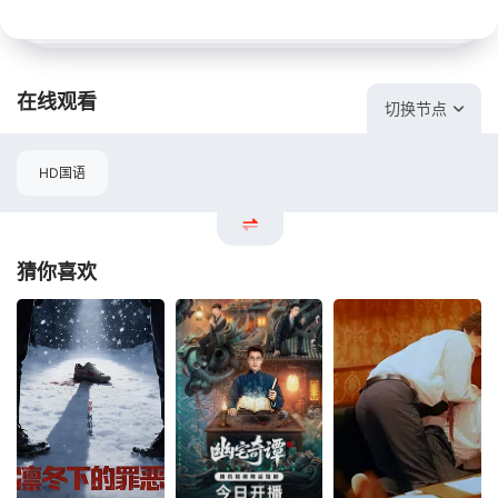
在线观看
切换节点
HD国语
猜你喜欢